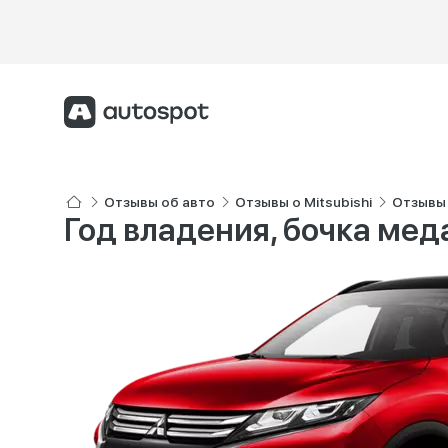
Отзывы об авто
Отзывы о Mitsubishi
Отзывы о
Год владения, бочка мед