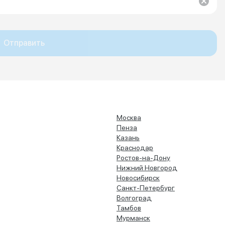
Отправить
Москва
Пенза
Казань
Краснодар
Ростов-на-Дону
Нижний Новгород
Новосибирск
Санкт-Петербург
Волгоград
Тамбов
Мурманск