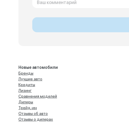
Новые автомобили
Бренды
Лучшие авто
Кредиты
Лизинг
Сравнения моделей
Дилеры
Трейд-ин
Отзывы об авто
Отзывы о дилерах