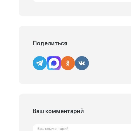
Поделиться
Ваш комментарий
Ваш комментарий