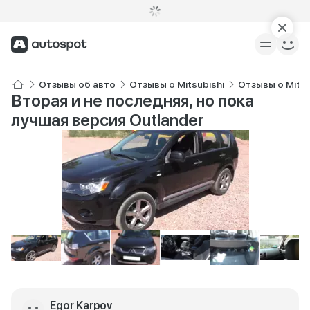
Отзывы об авто
Отзывы о Mitsubishi
Отзывы о Mitsu
Вторая и не последняя, но пока
лучшая версия Outlander
Egor Karpov