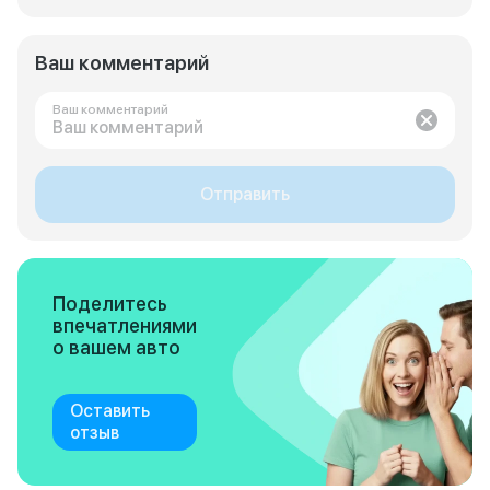
Ваш комментарий
Ваш комментарий
Отправить
Поделитесь
впечатлениями
о вашем авто
Оставить
отзыв