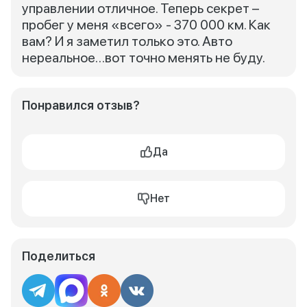
управлении отличное. Теперь секрет –
пробег у меня «всего» - 370 000 км. Как
вам? И я заметил только это. Авто
нереальное…вот точно менять не буду.
Понравился отзыв?
Да
Нет
Поделиться