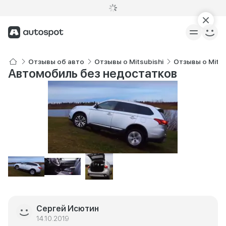
Отзывы об авто
Отзывы о Mitsubishi
Отзывы о Mitsu
Автомобиль без недостатков
Сергей Исютин
14.10.2019