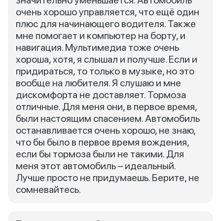
значительно уменьшается. Автомобиль
очень хорошо управляется, что ещё один
плюс для начинающего водителя. Также
мне помогает и компьютер на борту, и
навигация. Мультимедиа тоже очень
хороша, хотя, я слышал и получше. Если и
придираться, то только в музыке, но это
вообще на любителя. Я слушаю и мне
дискомфорта не доставляет. Тормоза
отличные. Для меня они, в первое время,
были настоящим спасением. Автомобиль
останавливается очень хорошо, не знаю,
что бы было в первое время вождения,
если бы тормоза были не такими. Для
меня этот автомобиль – идеальный.
Лучше просто не придумаешь. Берите, не
сомневайтесь.