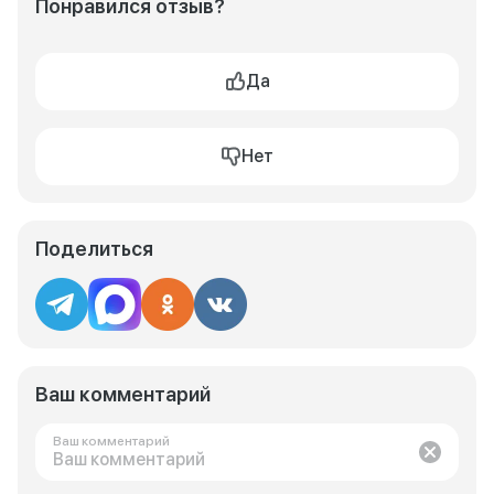
Понравился отзыв?
Да
Нет
Поделиться
Ваш комментарий
Ваш комментарий