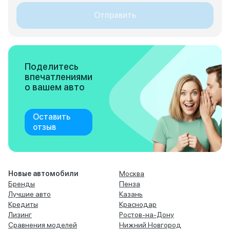
Отправить
Поделитесь
впечатлениями
о вашем авто
Оставить
отзыв
Новые автомобили
Москва
Бренды
Пенза
Лучшие авто
Казань
Кредиты
Краснодар
Лизинг
Ростов-на-Дону
Сравнения моделей
Нижний Новгород