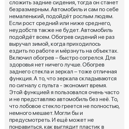
сложить задние сидения, тогда он станет
безразмерным. Автомобиль и сам по себе
немаленький, подойдёт рослым людям.
Если рост средний или ниже среднего,
неудобств также не будет. Автомобиль
подойдёт всем. Обогрев сидений не раз
выручал зимой, когда приходилось
ездить по работе и мёрзнуть на объектах.
Включил обогрев – быстро согрелся. Для
здоровья нет ничего лучше. Обогрев
заднего стекла и зеркал – тоже отличная
функция. А то, что зеркала складываются
по сигналу с пульта - экономит время.
Этой функцией я пользовался очень часто
и не представляю автомобиль без неё. То,
что лобовое стекло греется не полностью,
немного мешает. Могли бы и
предусмотреть. И ещё может не
понравиться, как выглядит пластик в