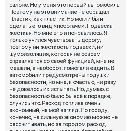
салоне. Но у меня это первый автомобиль.
Поэтому на это внимание не обращал.
Пластик, как пластик. Но могли бы и
сделать его вид «побогаче». Подвеска
жёсткая. Но мне это и понравилось. Я
только учился чувствовать дорогу,
поэтому ни жёсткость подвески, ни
шумоизоляция, которая не совсем
справляется со своей функцией, мне не
мешали, а наоборот, помогали ездить. В
автомобили предусмотрены подушки
безопасности, но мне, к счастью, ни разу
не довелось их испытать. Но, думаю, с
безопасностью было бы всё в порядке,
случись что. Расход топлива очень
экономный, на мой взгляд. По городу,
конечно, на сильную экономию можно не
рассчитывать, но за городом расход