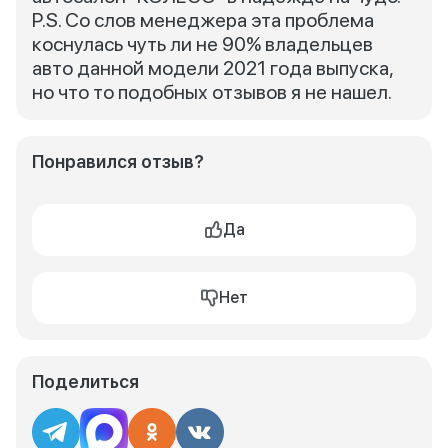
P.S. Со слов менеджера эта проблема
коснулась чуть ли не 90% владельцев
авто данной модели 2021 года выпуска,
но что то подобных отзывов я не нашел.
Понравился отзыв?
Да
Нет
Поделиться