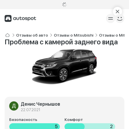
Отзывы об авто
Отзывы о Mitsubishi
Отзывы о Mitsu
Проблема с камерой заднего вида
Денис Чернышов
22.07.2021
Безопасность
Комфорт
5
2