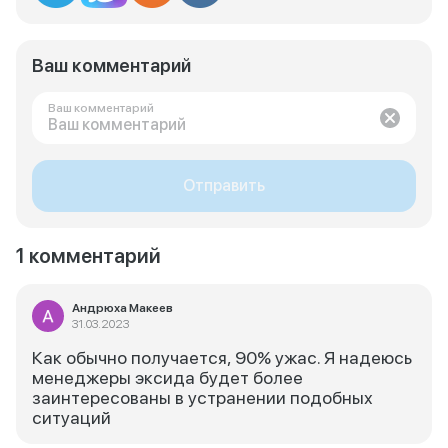
Ваш комментарий
Ваш комментарий
Отправить
1 комментарий
Андрюха Макеев
31.03.2023
Как обычно получается, 90% ужас. Я надеюсь
менеджеры эксида будет более
заинтересованы в устранении подобных
ситуаций