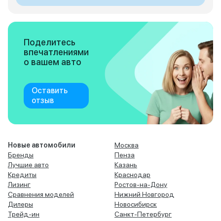
Поделитесь
впечатлениями
о вашем авто
Оставить
отзыв
Новые автомобили
Москва
Бренды
Пенза
Лучшие авто
Казань
Кредиты
Краснодар
Лизинг
Ростов-на-Дону
Сравнения моделей
Нижний Новгород
Дилеры
Новосибирск
Трейд-ин
Санкт-Петербург