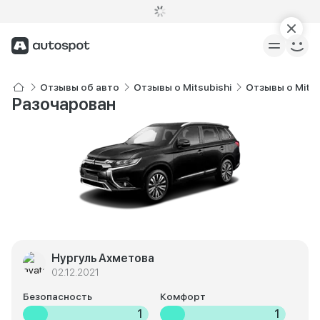
Отзывы об авто
Отзывы о Mitsubishi
Отзывы о Mitsu
Разочарован
Нургуль Ахметова
02.12.2021
Безопасность
Комфорт
1
1