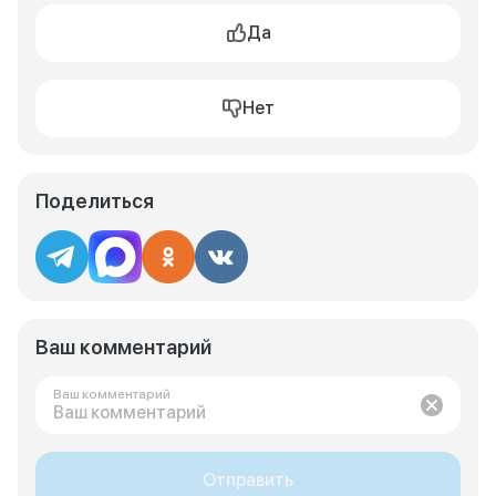
Да
Нет
Поделиться
Ваш комментарий
Ваш комментарий
Отправить