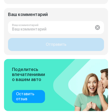
Ваш комментарий
Ваш комментарий
Отправить
Поделитесь
впечатлениями
о вашем авто
Оставить
отзыв