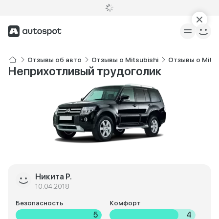
Отзывы об авто
Отзывы о Mitsubishi
Отзывы о Mitsu
Неприхотливый трудоголик
Никита Р.
10.04.2018
Безопасность
Комфорт
5
4