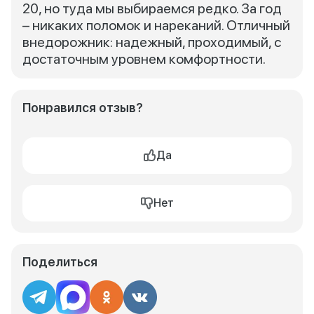
20, но туда мы выбираемся редко. За год
– никаких поломок и нареканий. Отличный
внедорожник: надежный, проходимый, с
достаточным уровнем комфортности.
Понравился отзыв?
Да
Нет
Поделиться