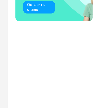
Оставить
отзыв