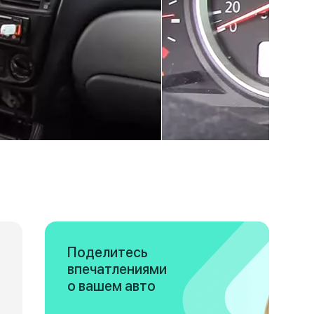
Поделитесь
впечатлениями
о вашем авто