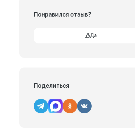
Понравился отзыв?
Да
Поделиться