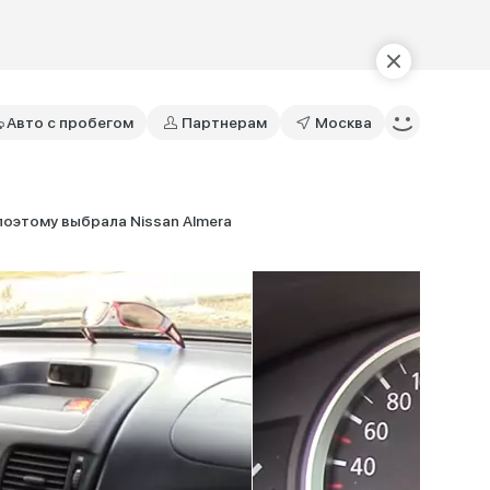
Авто с пробегом
Партнерам
Москва
поэтому выбрала Nissan Almera