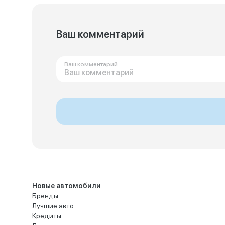
Ваш комментарий
Ваш комментарий
Новые автомобили
Бренды
Лучшие авто
Кредиты