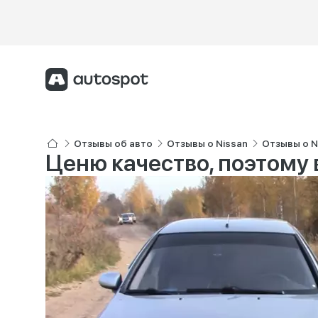
Отзывы об авто
Отзывы о Nissan
Отзывы о N
Ценю качество, поэтому 