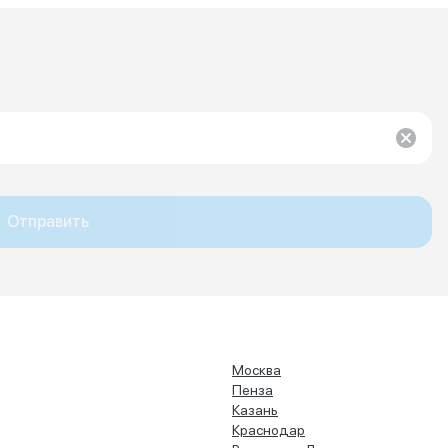
Отправить
Москва
Пенза
Казань
Краснодар