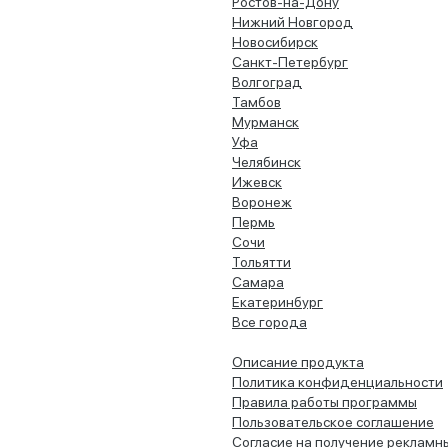
Ростов-на-Дону
Нижний Новгород
Новосибирск
Санкт-Петербург
Волгоград
Тамбов
Мурманск
Уфа
Челябинск
Ижевск
Воронеж
Пермь
Сочи
Тольятти
Самара
Екатеринбург
Все города
Описание продукта
Политика конфиденциальности
Правила работы программы
Пользовательское соглашение
Согласие на получение рекламн