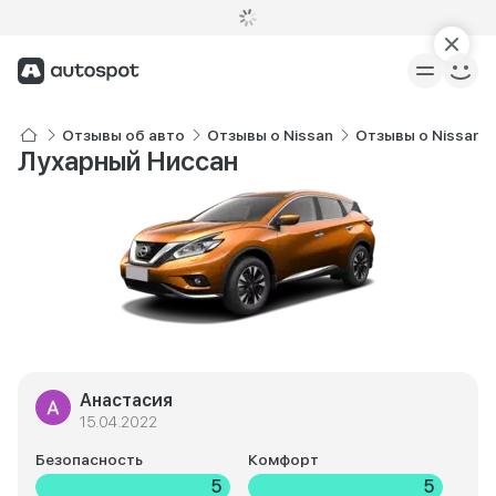
Отзывы об авто
Отзывы о Nissan
Отзывы о Nissan 
Лухарный Ниссан
Анастасия
15.04.2022
Безопасность
Комфорт
5
5