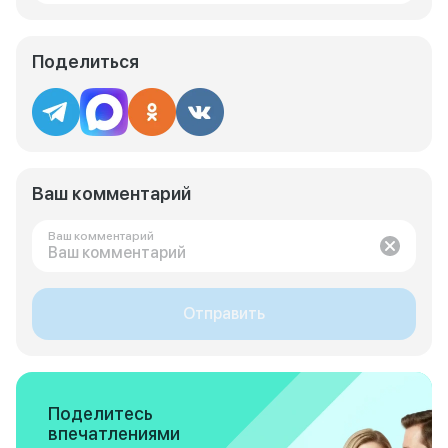
Поделиться
Ваш комментарий
Ваш комментарий
Отправить
Поделитесь
впечатлениями