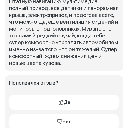
штатную навигацию, мультимедиа,
полный привод, все датчики и панорамная
крыша, электропривод и подогрев всего,
что можно. Да, еще вентиляция сидений и
мониторы в подголовниках. Мурано этот
тот самый редкий случай, когда тебе
супер комфортно управлять автомобилем
именно из-за того, что он тяжелый. Супер
комфортный, ждем снижения цен и
новые цвета кузова.
Понравился отзыв?
Да
Нет