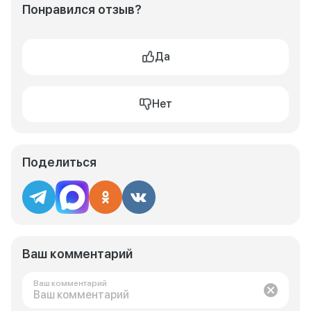
Понравился отзыв?
Да
Нет
Поделиться
Ваш комментарий
Ваш комментарий