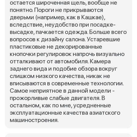
остается широченная щель, вообще не
понятно. Пороги не прикрываются
дверьми (например, как в Кашкае),
вследствие, неудобство при посадке-
высадке, пачкается одежда. Больше всего
вопросов к дизайну салона. Устаревшие
пластиковые не декорированные
кнопочки регулировок напрочь визуально
отталкивают от автомобиля. Камера
заднего вида и подобие обзора вокруг
слишком низкого качества, никак не
вписываются в современные технологии.
Самое неприятное в данной модели -
прожорливые слабые двигателя. В
остальном, как по мне, усредненные
эксплуатационные качества азиатского
машиностроения.