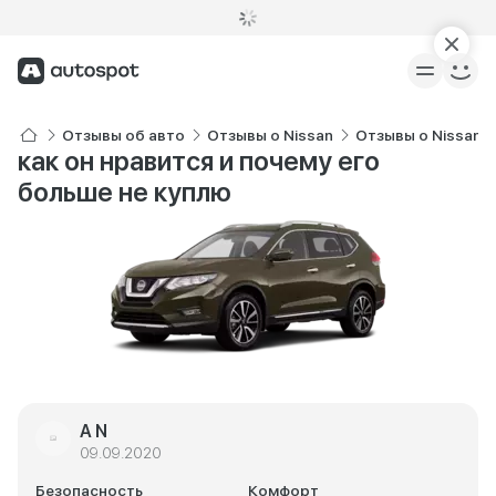
Отзывы об авто
Отзывы о Nissan
Отзывы о Nissan X-
как он нравится и почему его
больше не куплю
A N
09.09.2020
Безопасность
Комфорт