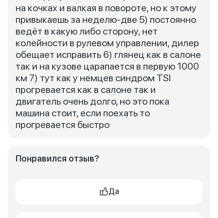
на кочках и валкая в повороте, но к этому
привыкаешь за неделю-две 5) постоянно
ведёт в какую либо сторону, нет
колейности в рулевом управлении, дилер
обещает исправить 6) глянец как в салоне
так и на кузове царапается в первую 1000
км 7) тут как у немцев синдром TSI
прогревается как в салоне так и
двигатель очень долго, но это пока
машина стоит, если поехать то
прогревается быстро
Понравился отзыв?
Да