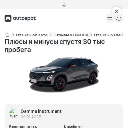
Отзывы об авто
Отзывы о OMODA
Отзывы о OMODA
Плюсы и минусы спустя 30 тыс
пробега
Gamma Instrument
09.01.2025
Безопасность
Комфорт