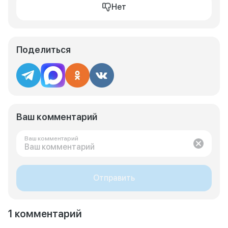
Нет
Поделиться
Ваш комментарий
Ваш комментарий
Отправить
1 комментарий