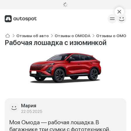
Отзывы об авто
Отзывы о OMODA
Отзывы о OMODA
Рабочая лошадка с изюминкой
Мария
22.05.2025
Моя Омода — рабочая лошадка. В
багажнике три сумки с фототехникой,