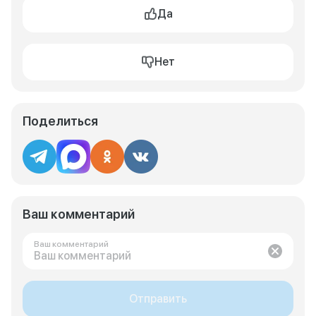
Да
Нет
Поделиться
Ваш комментарий
Ваш комментарий
Отправить