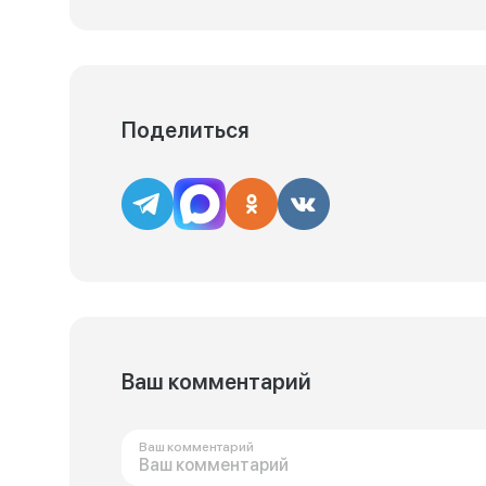
Поделиться
Ваш комментарий
Ваш комментарий