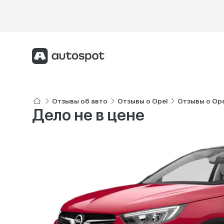
Отзывы об авто
Отзывы о Opel
Отзывы о Ope
Дело не в цене