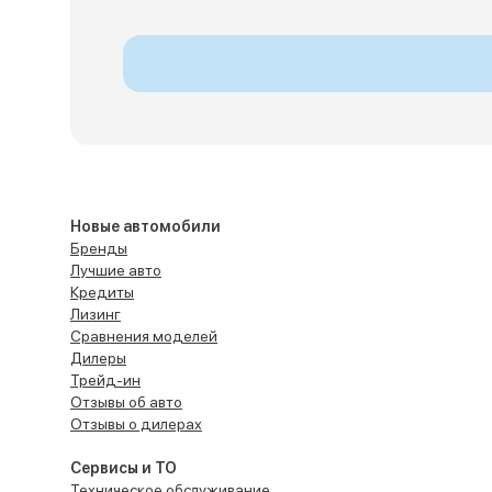
Новые автомобили
Бренды
Лучшие авто
Кредиты
Лизинг
Сравнения моделей
Дилеры
Трейд-ин
Отзывы об авто
Отзывы о дилерах
Сервисы и ТО
Техническое обслуживание