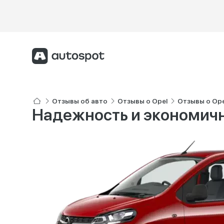
Отзывы об авто
Отзывы о Opel
Отзывы о Ope
Надежность и экономичн