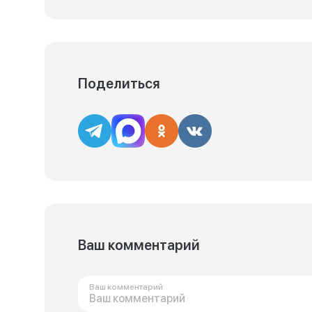
Поделиться
Ваш комментарий
Ваш комментарий