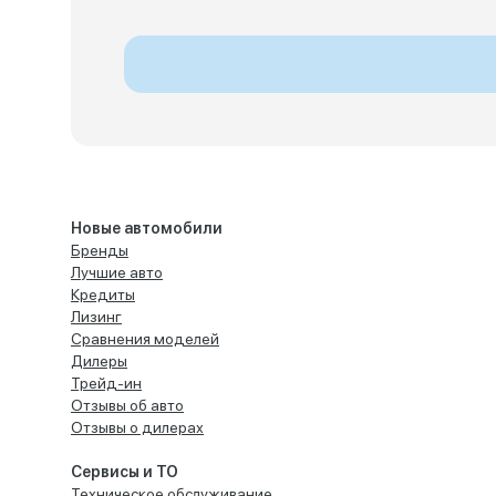
Новые автомобили
Бренды
Лучшие авто
Кредиты
Лизинг
Сравнения моделей
Дилеры
Трейд-ин
Отзывы об авто
Отзывы о дилерах
Сервисы и ТО
Техническое обслуживание