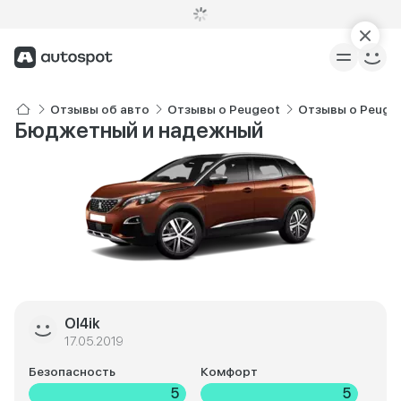
Отзывы об авто
Отзывы о Peugeot
Отзывы о Peuge
Бюджетный и надежный
Ol4ik
17.05.2019
Безопасность
Комфорт
5
5