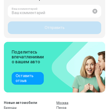
Ваш комментарий
Отправить
Поделитесь
впечатлениями
о вашем авто
Оставить
отзыв
Новые автомобили
Москва
Бренды
Пенза