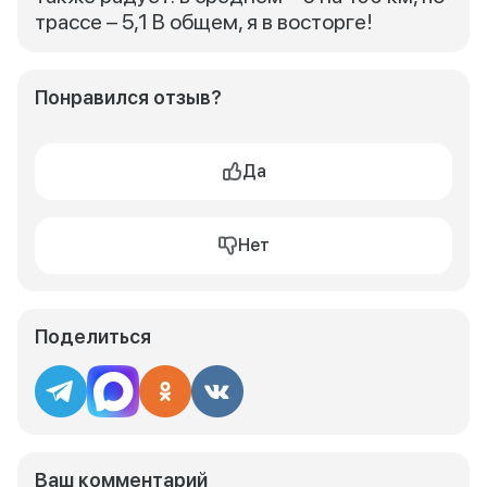
трассе – 5,1 В общем, я в восторге!
Понравился отзыв?
Да
Нет
Поделиться
Ваш комментарий