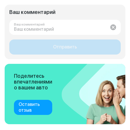
Ваш комментарий
Ваш комментарий
Отправить
Поделитесь
впечатлениями
о вашем авто
Оставить
отзыв