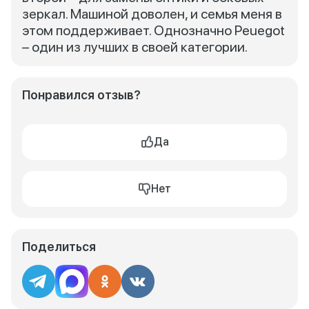
зеркал. Машиной доволен, и семья меня в
этом поддерживает. Однозначно Peuegot
– один из лучших в своей категории.
Понравился отзыв?
Да
Нет
Поделиться