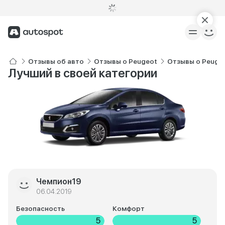
Отзывы об авто
Отзывы о Peugeot
Отзывы о Peuge
Лучший в своей категории
Чемпион19
06.04.2019
Безопасность
Комфорт
5
5