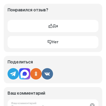
Понравился отзыв?
Да
Нет
Поделиться
Ваш комментарий
Ваш комментарий