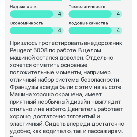
Надежность
Технологичность
4
4
Экономичность
Ходовые качества
4
4
Пришлось протестировать внедорожник
Peugeot 5008 по работе. В целом
машиной остался доволен. Отдельно
хочется отметить основные
положительные моменты, например,
отличный набор системы безопасности .
Французы всегда были с этим на высоте.
Машина хорошо окрашена, имеет
приятный необычный дизайн - выглядит
стильно и не избито. Двигатель работает
хорошо, достаточно тяговитый и
эластичный. Сидеть впереди достаточно
удобно, как водителю, так и пассажирам.