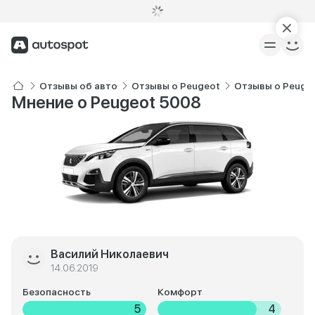
Отзывы об авто
Отзывы о Peugeot
Отзывы о Peuge
Мнение о Peugeot 5008
Василий Николаевич
14.06.2019
Безопасность
Комфорт
5
4