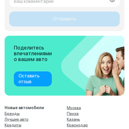
Отправить
Поделитесь
впечатлениями
о вашем авто
Оставить
отзыв
Новые автомобили
Москва
Бренды
Пенза
Лучшие авто
Казань
Кредиты
Краснодар