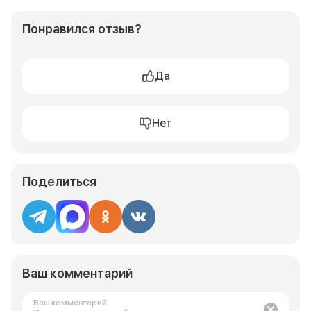
Понравился отзыв?
Да
Нет
Поделиться
Ваш комментарий
Ваш комментарий