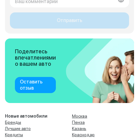
Отправить
Поделитесь
впечатлениями
о вашем авто
Оставить
отзыв
Новые автомобили
Москва
Бренды
Пенза
Лучшие авто
Казань
Кредиты
Краснодар