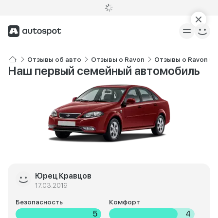
Отзывы об авто
Отзывы о Ravon
Отзывы о Ravon Ge
Наш первый семейный автомобиль
Юрец Кравцов
17.03.2019
Безопасность
Комфорт
5
4