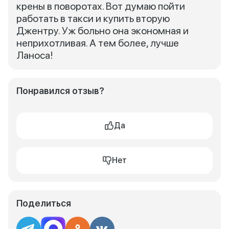
крены в поворотах. Вот думаю пойти
работать в такси и купить вторую
Джентру. Уж больно она экономная и
неприхотливая. А тем более, лучше
Ланоса!
Понравился отзыв?
Да
Нет
Поделиться