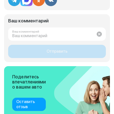
Ваш комментарий
Ваш комментарий
Отправить
Поделитесь
впечатлениями
о вашем авто
Оставить
отзыв