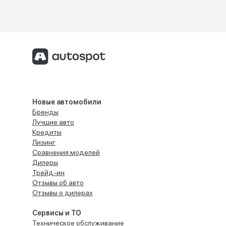
Новые автомобили
Бренды
Лучшие авто
Кредиты
Лизинг
Сравнения моделей
Дилеры
Трейд-ин
Отзывы об авто
Отзывы о дилерах
Сервисы и ТО
Техническое обслуживание