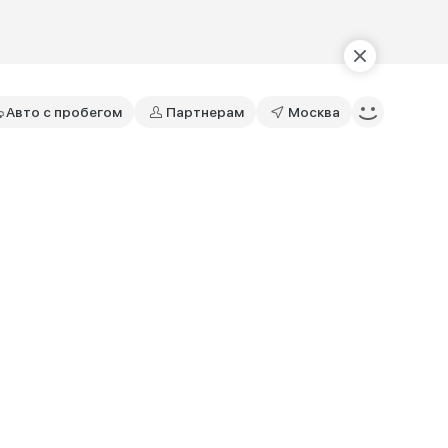
Авто с пробегом
Партнерам
Москва