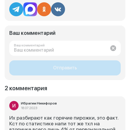
Ваш комментарий
Ваш комментарий
Отправить
2 комментария
Ибрагим Никифоров
18.07.2023
Их разбирают как горячие пирожки, это факт.
Кст по статистике напи тот же тхл на
вторичке всего лишь 4% от первоначальной