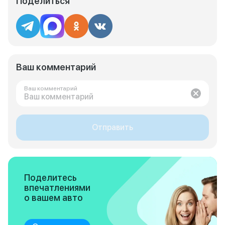
Поделиться
Ваш комментарий
Ваш комментарий
Отправить
Поделитесь
впечатлениями
о вашем авто