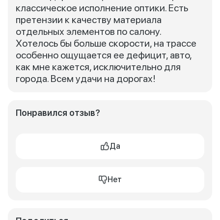
классическое исполнение оптики. Есть
претензии к качеству материала
отдельных элементов по салону.
Хотелось бы больше скорости, на трассе
особенно ощущается ее дефицит, авто,
как мне кажется, исключительно для
города. Всем удачи на дорогах!
Понравился отзыв?
Да
Нет