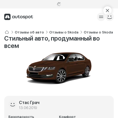
Отзывы об авто
Отзывы о Skoda
Отзывы о Skoda Oc
Стильный авто, продуманный во
всем
Стас Грач
13.06.2019
Безопасность
Комфорт