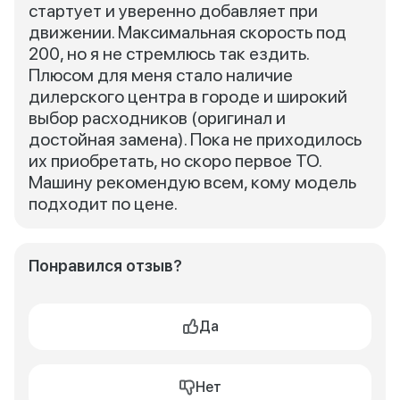
стартует и уверенно добавляет при
движении. Максимальная скорость под
200, но я не стремлюсь так ездить.
Плюсом для меня стало наличие
дилерского центра в городе и широкий
выбор расходников (оригинал и
достойная замена). Пока не приходилось
их приобретать, но скоро первое ТО.
Машину рекомендую всем, кому модель
подходит по цене.
Понравился отзыв?
Да
Нет