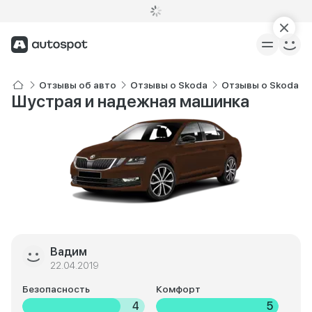
Отзывы об авто
Отзывы о Skoda
Отзывы о Skoda Oc
Шустрая и надежная машинка
Вадим
22.04.2019
Безопасность
Комфорт
4
5