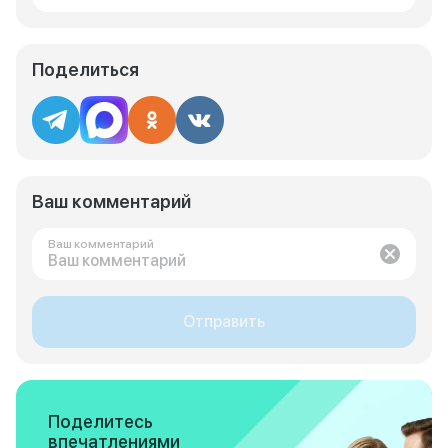
Поделиться
Ваш комментарий
Ваш комментарий
Отправить
Поделитесь
впечатлениями