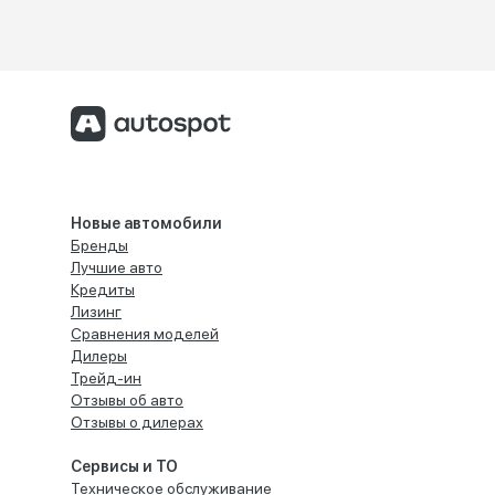
Новые автомобили
Бренды
Лучшие авто
Кредиты
Лизинг
Сравнения моделей
Дилеры
Трейд-ин
Отзывы об авто
Отзывы о дилерах
Сервисы и ТО
Техническое обслуживание