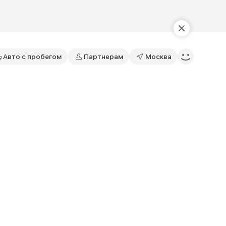
Авто с пробегом
Партнерам
Москва