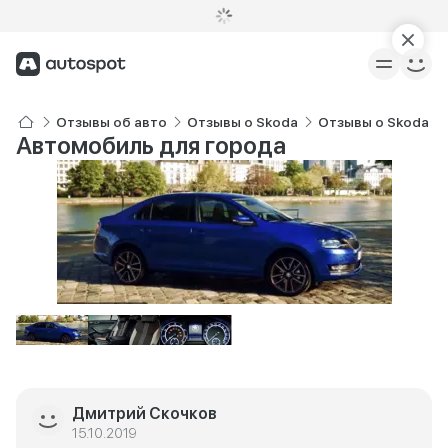
Отзывы об авто
Отзывы о Skoda
Отзывы о Skoda Ra
Автомобиль для города
Дмитрий Скочков
15.10.2019