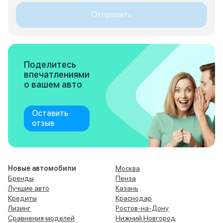
Отправить
Поделитесь
впечатлениями
о вашем авто
Оставить
отзыв
Новые автомобили
Москва
Бренды
Пенза
Лучшие авто
Казань
Кредиты
Краснодар
Лизинг
Ростов-на-Дону
Сравнения моделей
Нижний Новгород