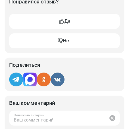
Понравился отзыв?
Да
Нет
Поделиться
Ваш комментарий
Ваш комментарий