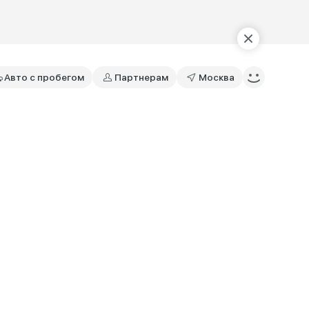
Авто с пробегом
Партнерам
Москва