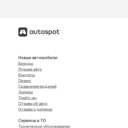
Новые автомобили
Бренды
Лучшие авто
Кредиты
Лизинг
Сравнения моделей
Дилеры
Трейд-ин
Отзывы об авто
Отзывы о дилерах
Сервисы и ТО
Техническое обслуживание