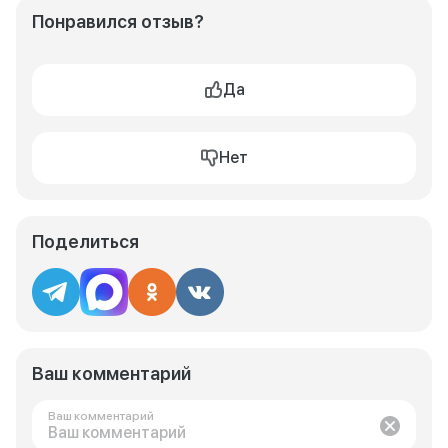
Понравился отзыв?
Да
Нет
Поделиться
Ваш комментарий
Ваш комментарий