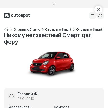
Отзывы об авто
Отзывы о Smart
Отзывы о Smart for
Никому неизвестный Смарт дал
фору
Евгений Ж
23.01.2019
Безопасность
Комфорт