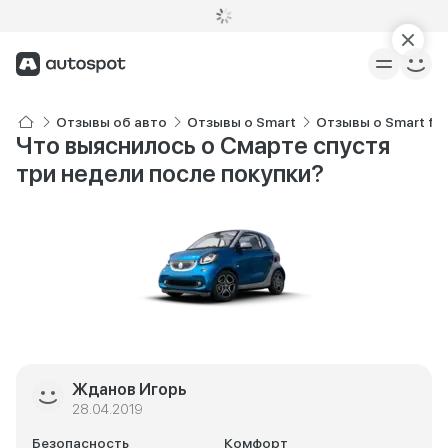
Отзывы об авто
Отзывы о Smart
Отзывы о Smart fo
Что выяснилось о Смарте спустя
три недели после покупки?
Жданов Игорь
28.04.2019
Безопасность
Комфорт