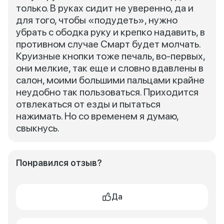
только. В руках сидит не уверенно, да и
для того, чтобы «подудеть», нужно
убрать с ободка руку и крепко надавить, в
противном случае Смарт будет молчать.
Круизные кнопки тоже печаль, во-первых,
они мелкие, так еще и словно вдавлены в
салон, моими большими пальцами крайне
неудобно так пользоваться. Приходится
отвлекаться от езды и пытаться
нажимать. Но со временем я думаю,
свыкнусь.
Понравился отзыв?
Да