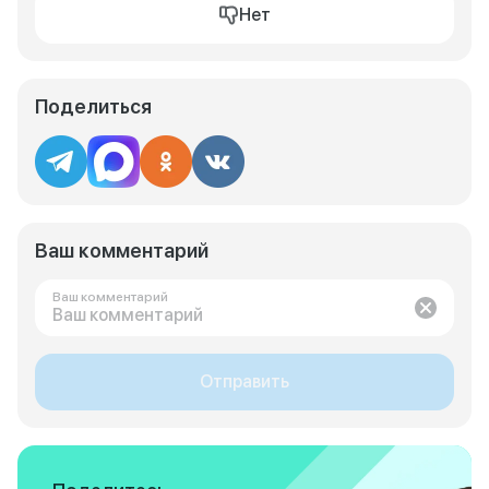
Нет
Поделиться
Ваш комментарий
Ваш комментарий
Отправить