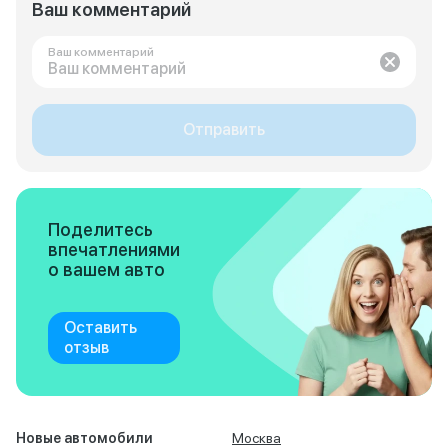
Ваш комментарий
Ваш комментарий
Отправить
Поделитесь
впечатлениями
о вашем авто
Оставить
отзыв
Новые автомобили
Москва