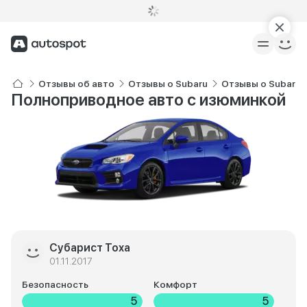
Отзывы об авто
Отзывы о Subaru
Отзывы о Subaru
Полноприводное авто с изюминкой
Субарист Тоха
01.11.2017
Безопасность
Комфорт
5
5