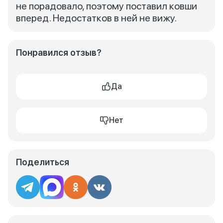
не порадовало, поэтому поставил ковши
вперед. Недостатков в ней не вижу.
Понравился отзыв?
Да
Нет
Поделиться