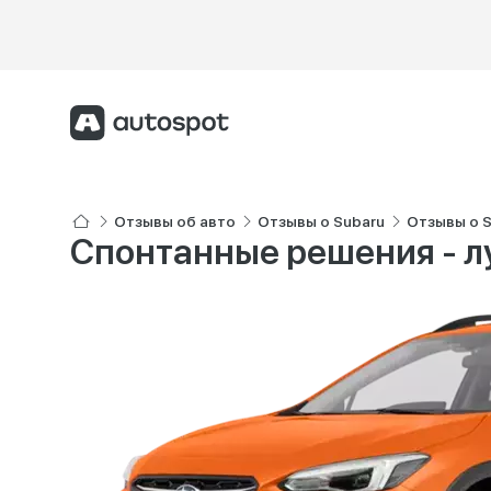
Отзывы об авто
Отзывы о Subaru
Отзывы о S
Спонтанные решения - 