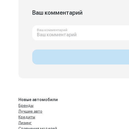
Ваш комментарий
Ваш комментарий
Новые автомобили
Бренды
Лучшие авто
Кредиты
Лизинг
Сравнения моделей