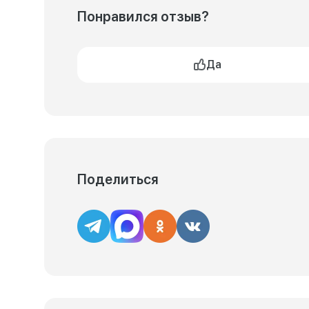
Понравился отзыв?
Да
Поделиться