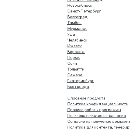
Новосибирск
Санкт-Петербург
Волгоград
Тамбов
Мурманск
Уфа
Челябинск
Ижевск
Воронеж
Пермь
Сочи
Тольятти
Самара
Екатеринбург
Все города
Описание продукта
Политика конфиденциальности
Правила работы программы
Пользовательское соглашение
Согласие на получение рекламн
Политика для контента, генери