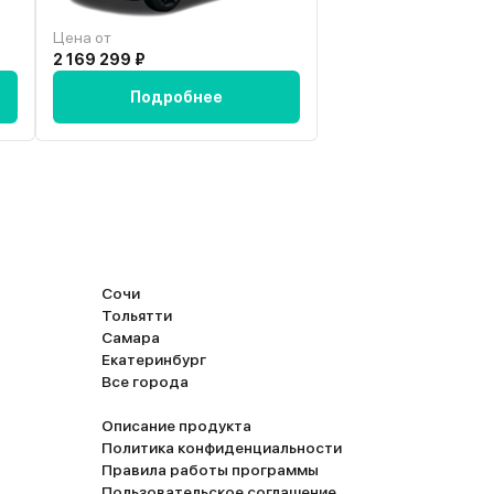
Цена от
Цена от
2 169 299 ₽
1 889 900 ₽
Подробнее
Подробн
Сочи
Тольятти
Самара
Екатеринбург
Все города
Описание продукта
Политика конфиденциальности
Правила работы программы
Пользовательское соглашение