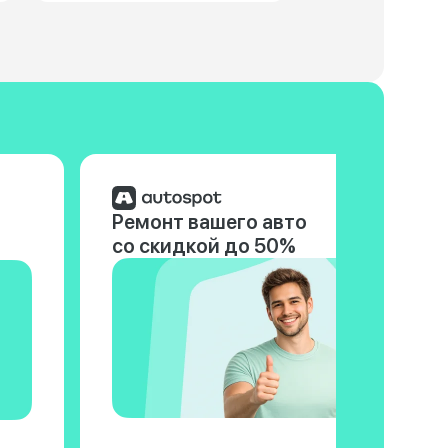
Ремонт вашего авто
со скидкой до 50%