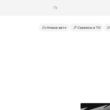
Новые авто
Сервисы и ТО