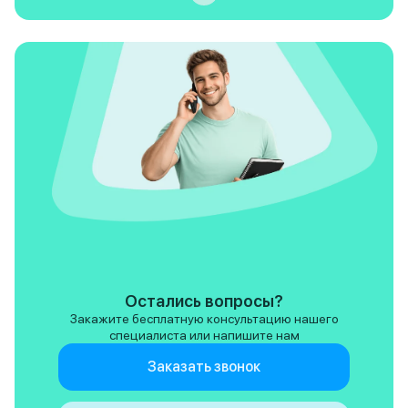
Остались вопросы?
Закажите бесплатную консультацию нашего
специалиста или напишите нам
Заказать звонок