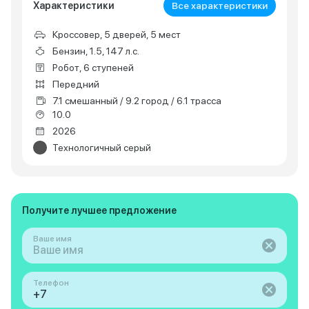
Характеристики
Все характеристики
Кроссовер, 5 дверей, 5 мест
Бензин, 1.5, 147 л.с.
Робот, 6 ступеней
Передний
7.1 смешанный / 9.2 город / 6.1 трасса
10.0
2026
Технологичный серый
Получите лучшее предложение
Ваше имя
Телефон