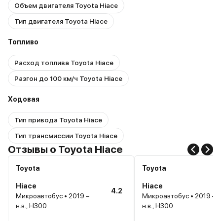
Объем двигателя Toyota Hiace
Тип двигателя Toyota Hiace
Топливо
Расход топлива Toyota Hiace
Разгон до 100 км/ч Toyota Hiace
Ходовая
Тип привода Toyota Hiace
Тип трансмиссии Toyota Hiace
Отзывы о Toyota Hiace
Toyota
Toyota
Hiace
Hiace
4.2
Микроавтобус • 2019 –
Микроавтобус • 2019 –
н.в., H300
н.в., H300