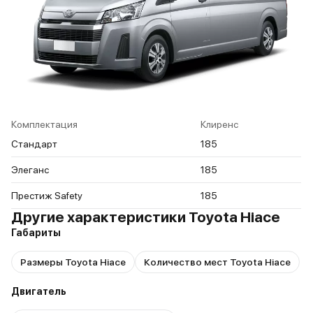
Комплектация
Клиренс
Стандарт
185
Элеганс
185
Престиж Safety
185
Другие характеристики Toyota Hiace
Габариты
Размеры Toyota Hiace
Количество мест Toyota Hiace
Двигатель