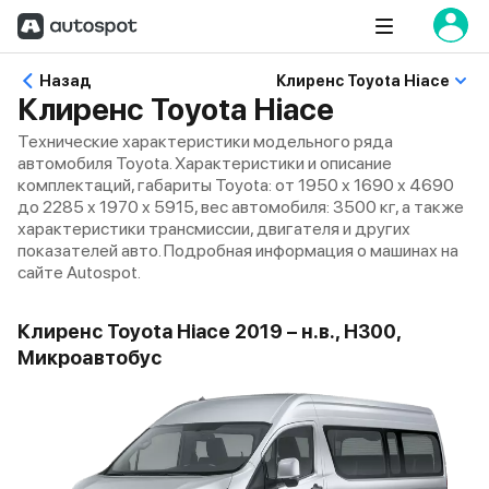
Назад
Клиренс Toyota Hiace
Клиренс Toyota Hiace
Технические характеристики модельного ряда
автомобиля Toyota. Характеристики и описание
комплектаций, габариты Toyota: от 1950 x 1690 x 4690
до 2285 x 1970 x 5915, вес автомобиля: 3500 кг, а также
характеристики трансмиссии, двигателя и других
показателей авто. Подробная информация о машинах на
сайте Autospot.
Клиренс Toyota Hiace 2019 – н.в., H300,
Микроавтобус