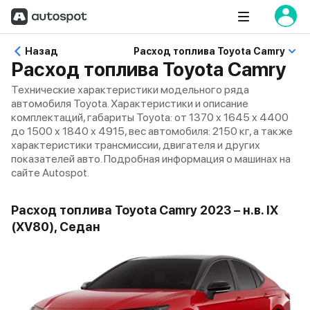
Назад
Расход топлива Toyota Camry
Расход топлива Toyota Camry
Технические характеристики модельного ряда
автомобиля Toyota. Характеристики и описание
комплектаций, габариты Toyota: от 1370 x 1645 x 4400
до 1500 x 1840 x 4915, вес автомобиля: 2150 кг, а также
характеристики трансмиссии, двигателя и других
показателей авто. Подробная информация о машинах на
сайте Autospot.
Расход топлива Toyota Camry 2023 – н.в. IX
(XV80), Седан