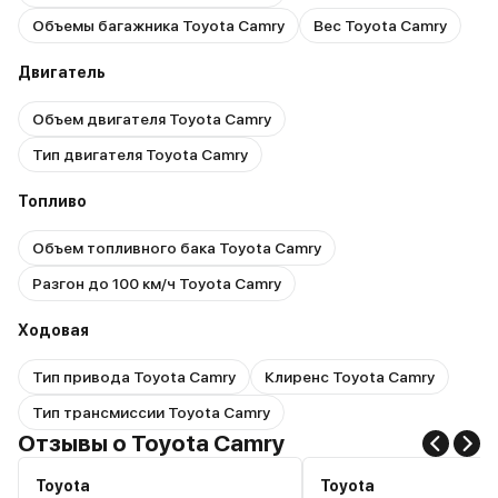
Объемы багажника Toyota Camry
Вес Toyota Camry
Двигатель
Объем двигателя Toyota Camry
Тип двигателя Toyota Camry
Топливо
Объем топливного бака Toyota Camry
Разгон до 100 км/ч Toyota Camry
Ходовая
Тип привода Toyota Camry
Клиренс Toyota Camry
Тип трансмиссии Toyota Camry
Отзывы о Toyota Camry
Toyota
Toyota