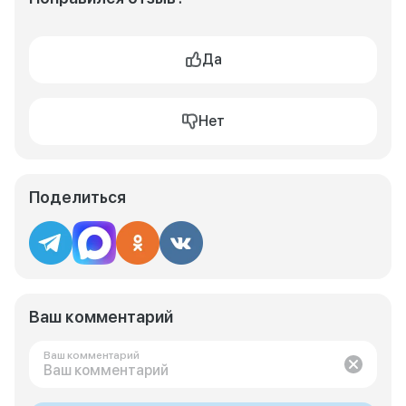
Да
Нет
Поделиться
Ваш комментарий
Ваш комментарий