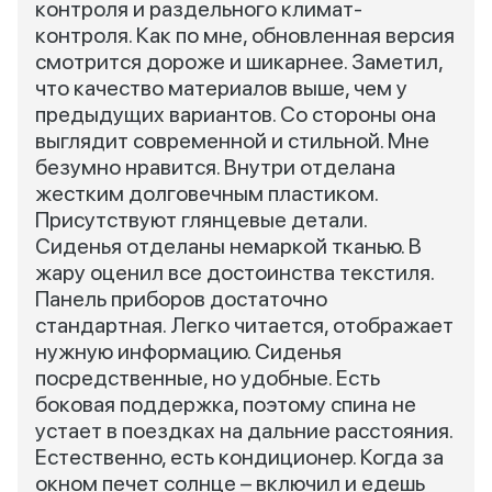
контроля и раздельного климат-
контроля. Как по мне, обновленная версия
смотрится дороже и шикарнее. Заметил,
что качество материалов выше, чем у
предыдущих вариантов. Со стороны она
выглядит современной и стильной. Мне
безумно нравится. Внутри отделана
жестким долговечным пластиком.
Присутствуют глянцевые детали.
Сиденья отделаны немаркой тканью. В
жару оценил все достоинства текстиля.
Панель приборов достаточно
стандартная. Легко читается, отображает
нужную информацию. Сиденья
посредственные, но удобные. Есть
боковая поддержка, поэтому спина не
устает в поездках на дальние расстояния.
Естественно, есть кондиционер. Когда за
окном печет солнце – включил и едешь