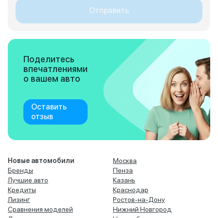
Отправить
Поделитесь
впечатлениями
о вашем авто
Оставить
отзыв
Новые автомобили
Москва
Бренды
Пенза
Лучшие авто
Казань
Кредиты
Краснодар
Лизинг
Ростов-на-Дону
Сравнения моделей
Нижний Новгород