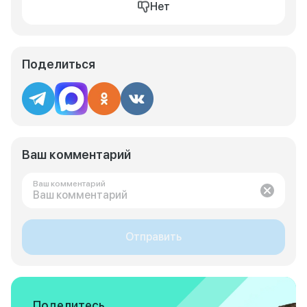
Нет
Поделиться
Ваш комментарий
Ваш комментарий
Отправить
Поделитесь