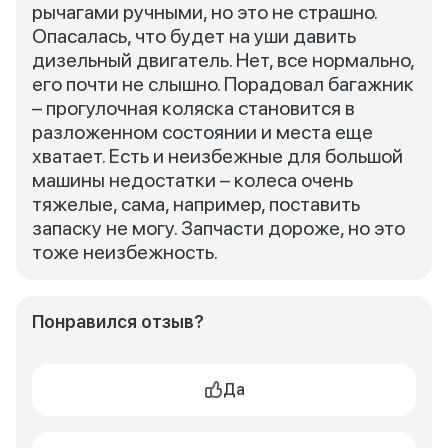
рычагами ручными, но это не страшно.
Опасалась, что будет на уши давить
дизельный двигатель. Нет, все нормально,
его почти не слышно. Порадовал багажник
– прогулочная коляска становится в
разложенном состоянии и места еще
хватает. Есть и неизбежные для большой
машины недостатки – колеса очень
тяжелые, сама, например, поставить
запаску не могу. Запчасти дороже, но это
тоже неизбежность.
Понравился отзыв?
Да