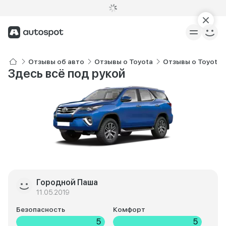
Отзывы об авто
Отзывы о Toyota
Отзывы о Toyota F
Здесь всё под рукой
Городной Паша
11.05.2019
Безопасность
Комфорт
5
5