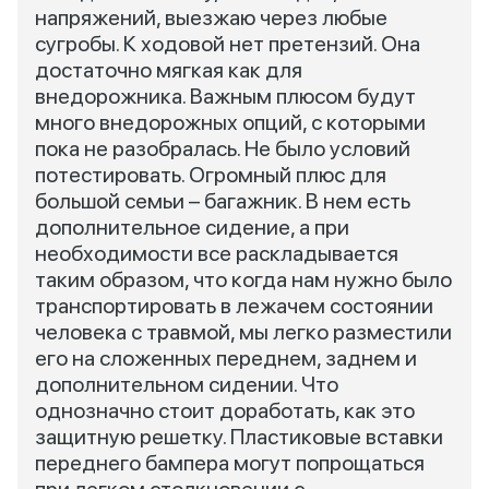
напряжений, выезжаю через любые
сугробы. К ходовой нет претензий. Она
достаточно мягкая как для
внедорожника. Важным плюсом будут
много внедорожных опций, с которыми
пока не разобралась. Не было условий
потестировать. Огромный плюс для
большой семьи – багажник. В нем есть
дополнительное сидение, а при
необходимости все раскладывается
таким образом, что когда нам нужно было
транспортировать в лежачем состоянии
человека с травмой, мы легко разместили
его на сложенных переднем, заднем и
дополнительном сидении. Что
однозначно стоит доработать, как это
защитную решетку. Пластиковые вставки
переднего бампера могут попрощаться