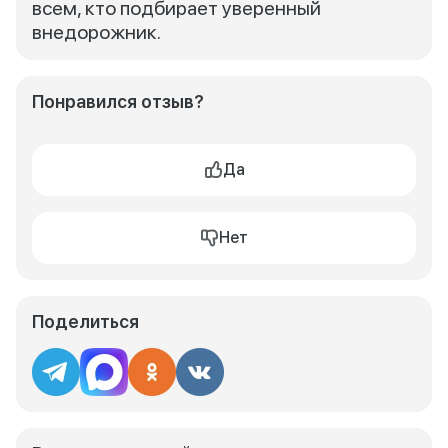
всем, кто подбирает уверенный
внедорожник.
Понравился отзыв?
Да
Нет
Поделиться