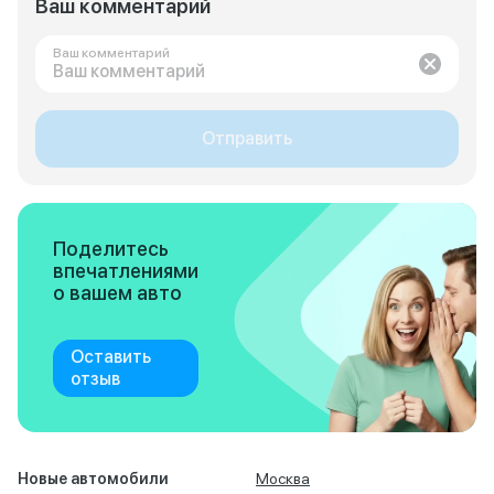
Ваш комментарий
Ваш комментарий
Отправить
Поделитесь
впечатлениями
о вашем авто
Оставить
отзыв
Новые автомобили
Москва