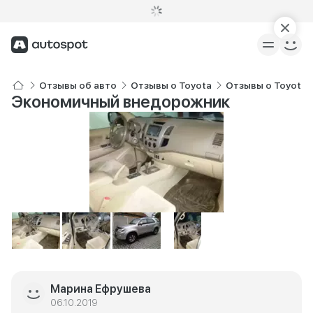
Отзывы об авто
Отзывы о Toyota
Отзывы о Toyota F
Экономичный внедорожник
Марина Ефрушева
06.10.2019