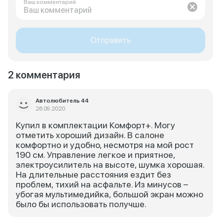
Ваш комментарий
Отправить
2 комментария
Автолюбитель 44
26.09.2020
Купил в комплектации Комфорт+. Могу
отметить хороший дизайн. В салоне
комфортно и удобно, несмотря на мой рост
190 см. Управление легкое и приятное,
электроусилитель на высоте, шумка хорошая.
На длительные расстояния ездит без
проблем, тихий на асфальте. Из минусов –
убогая мультимедийка, большой экран можно
было бы использовать получше.