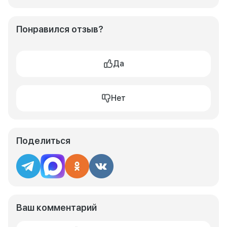
Понравился отзыв?
Да
Нет
Поделиться
Ваш комментарий