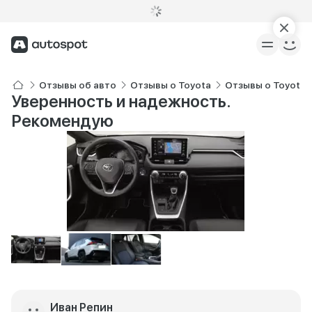
Отзывы об авто
Отзывы о Toyota
Отзывы о Toyota 
Уверенность и надежность.
Рекомендую
Иван Репин