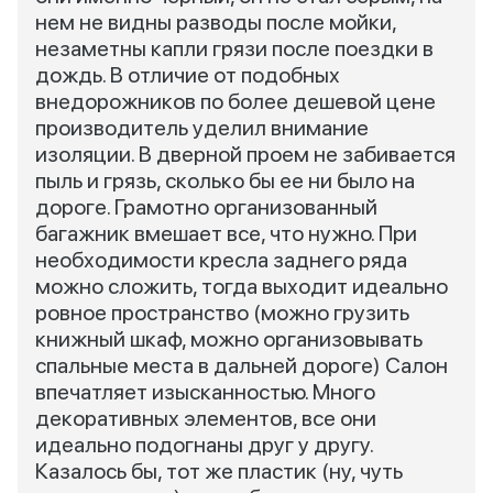
нем не видны разводы после мойки,
незаметны капли грязи после поездки в
дождь. В отличие от подобных
внедорожников по более дешевой цене
производитель уделил внимание
изоляции. В дверной проем не забивается
пыль и грязь, сколько бы ее ни было на
дороге. Грамотно организованный
багажник вмешает все, что нужно. При
необходимости кресла заднего ряда
можно сложить, тогда выходит идеально
ровное пространство (можно грузить
книжный шкаф, можно организовывать
спальные места в дальней дороге) Салон
впечатляет изысканностью. Много
декоративных элементов, все они
идеально подогнаны друг у другу.
Казалось бы, тот же пластик (ну, чуть