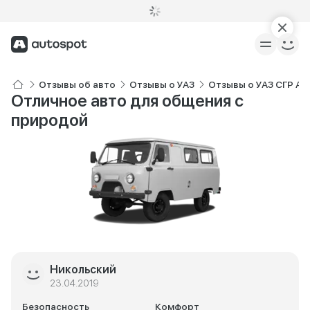
Отзывы об авто
Отзывы о УАЗ
Отзывы о УАЗ СГР Ав
Отличное авто для общения с
природой
Никольский
23.04.2019
Безопасность
Комфорт