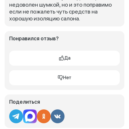
недоволен шумкой, но и это поправимо
если не пожалеть чуть средств на
хорошую изоляцию салона.
Понравился отзыв?
Да
Нет
Поделиться