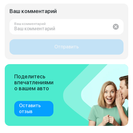
Ваш комментарий
Ваш комментарий
Отправить
Поделитесь
впечатлениями
о вашем авто
Оставить
отзыв