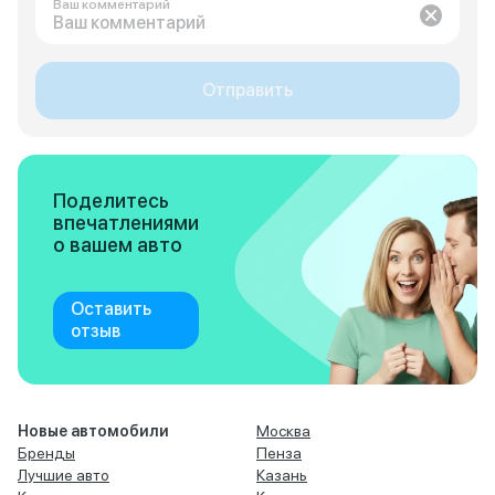
Ваш комментарий
Отправить
Поделитесь
впечатлениями
о вашем авто
Оставить
отзыв
Новые автомобили
Москва
Бренды
Пенза
Лучшие авто
Казань