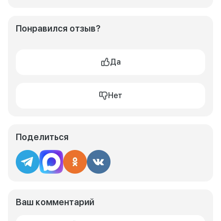
Понравился отзыв?
Да
Нет
Поделиться
Ваш комментарий