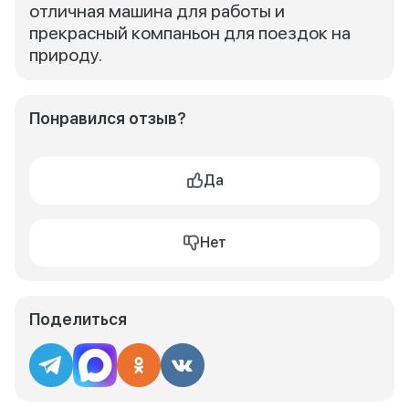
отличная машина для работы и
прекрасный компаньон для поездок на
природу.
Понравился отзыв?
Да
Нет
Поделиться