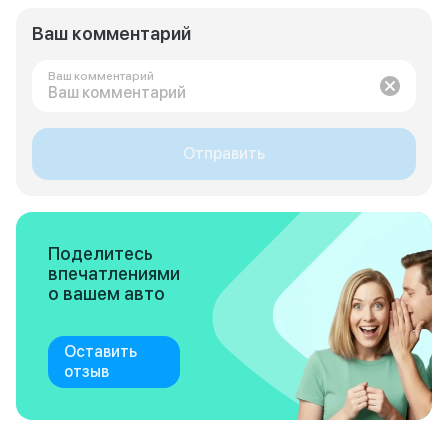
Ваш комментарий
Ваш комментарий
Отправить
Поделитесь
впечатлениями
о вашем авто
Оставить
отзыв