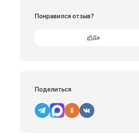
Понравился отзыв?
Да
Поделиться