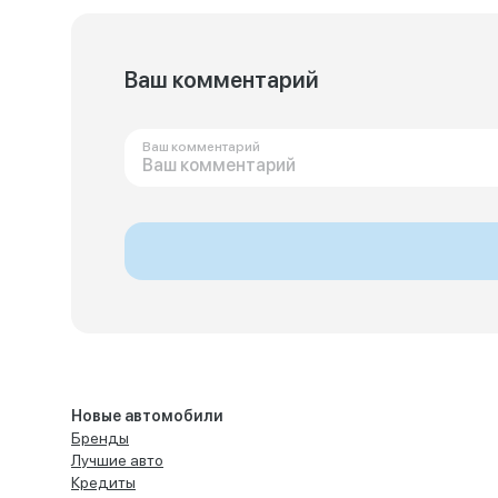
Ваш комментарий
Ваш комментарий
Новые автомобили
Бренды
Лучшие авто
Кредиты