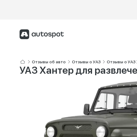
Отзывы об авто
Отзывы о УАЗ
Отзывы о УАЗ
УАЗ Хантер для развлеч