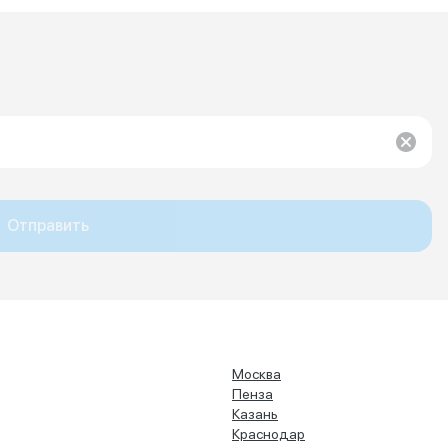
Отправить
Москва
Пенза
Казань
Краснодар