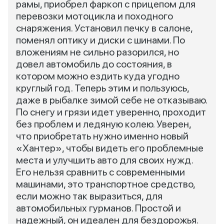
рамы, приобрел фаркоп с прицепом для
перевозки мотоцикла и походного
снаряжения. Установил печку в салоне,
поменял оптику и диски с шинами. По
вложениям не сильно разорился, но
довел автомобиль до состояния, в
котором можно ездить куда угодно
круглый год. Теперь этим и пользуюсь,
даже в рыбалке зимой себе не отказываю.
По снегу и грязи идет уверенно, проходит
без проблем и ледяную колею. Уверен,
что приобретать нужно именно новый
«Хантер», чтобы видеть его проблемные
места и улучшить авто для своих нужд.
Его нельзя сравнить с современными
машинами, это транспортное средство,
если можно так выразиться, для
автомобильных гурманов. Простой и
надежный, он идеален для бездорожья.