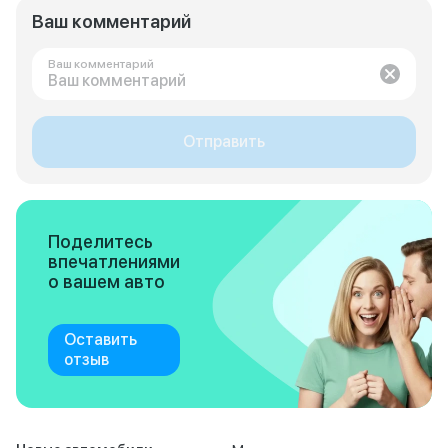
Ваш комментарий
Ваш комментарий
Отправить
Поделитесь
впечатлениями
о вашем авто
Оставить
отзыв