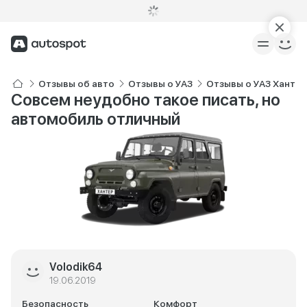
Отзывы об авто
Отзывы о УАЗ
Отзывы о УАЗ Хантер
Совсем неудобно такое писать, но
автомобиль отличный
Volodik64
19.06.2019
Безопасность
Комфорт