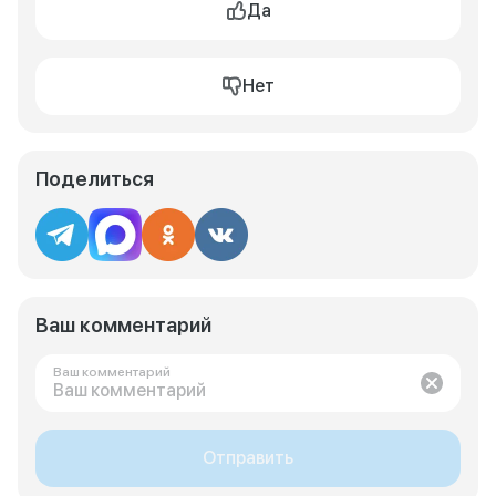
Да
Нет
Поделиться
Ваш комментарий
Ваш комментарий
Отправить