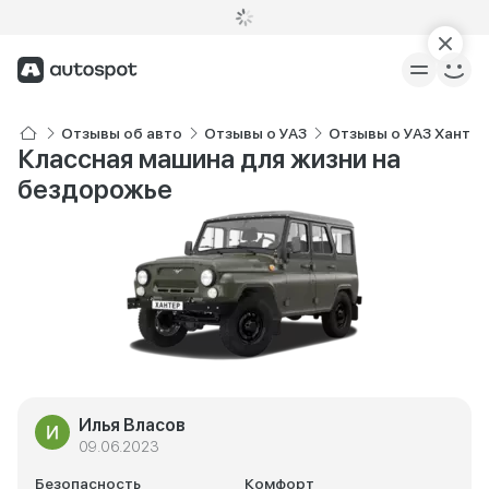
Отзывы об авто
Отзывы о УАЗ
Отзывы о УАЗ Хантер
Классная машина для жизни на
бездорожье
Илья Власов
09.06.2023
Безопасность
Комфорт