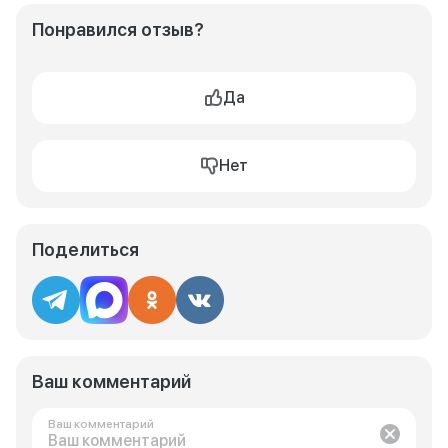
Понравился отзыв?
Да
Нет
Поделиться
Ваш комментарий
Ваш комментарий