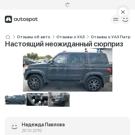
Отзывы об авто
Отзывы о УАЗ
Отзывы о УАЗ Патри
Настоящий неожиданный сюрприз
Надежда Павлова
29.10.2019