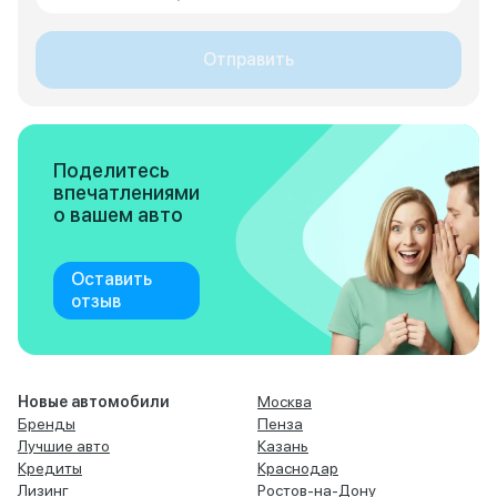
Отправить
Поделитесь
впечатлениями
о вашем авто
Оставить
отзыв
Новые автомобили
Москва
Бренды
Пенза
Лучшие авто
Казань
Кредиты
Краснодар
Лизинг
Ростов-на-Дону