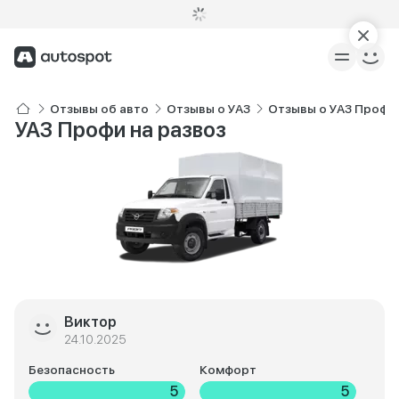
Отзывы об авто
Отзывы о УАЗ
Отзывы о УАЗ Профи
УАЗ Профи на развоз
Виктор
24.10.2025
Безопасность
Комфорт
5
5