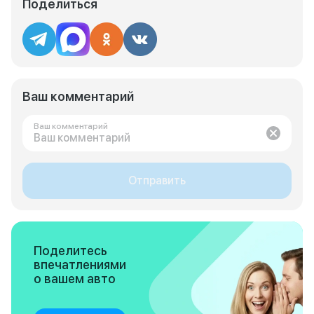
Поделиться
Ваш комментарий
Ваш комментарий
Отправить
Поделитесь
впечатлениями
о вашем авто