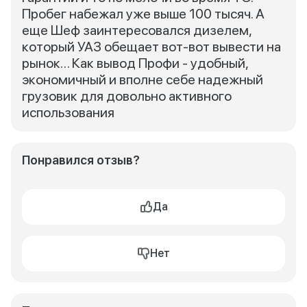
Пробег набежал уже выше 100 тысяч. А
еще Шеф заинтересовался дизелем,
который УАЗ обещает вот-вот вывести на
рынок… Как вывод Профи - удобный,
экономичный и вполне себе надежный
грузовик для довольно активного
использования
Понравился отзыв?
Да
Нет