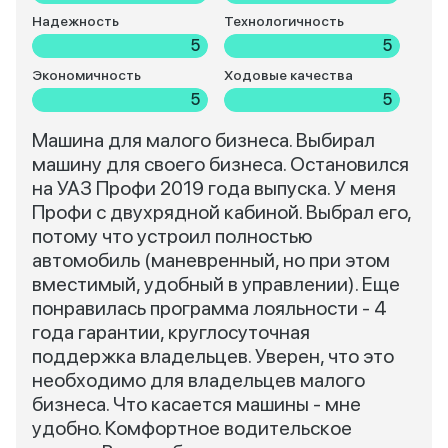
Надежность
Технологичность
5
5
Экономичность
Ходовые качества
5
5
Машина для малого бизнеса. Выбирал
машину для своего бизнеса. Остановился
на УАЗ Профи 2019 года выпуска. У меня
Профи с двухрядной кабиной. Выбрал его,
потому что устроил полностью
автомобиль (маневренный, но при этом
вместимый, удобный в управлении). Еще
понравилась программа лояльности - 4
года гарантии, круглосуточная
поддержка владельцев. Уверен, что это
необходимо для владельцев малого
бизнеса. Что касается машины - мне
удобно. Комфортное водительское