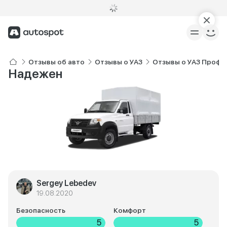
Отзывы об авто
Отзывы о УАЗ
Отзывы о УАЗ Профи
Надежен
Sergey Lebedev
19.08.2020
Безопасность
Комфорт
5
5