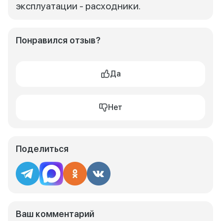
эксплуатации - расходники.
Понравился отзыв?
Да
Нет
Поделиться
Ваш комментарий