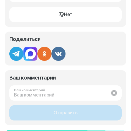
Нет
Поделиться
Ваш комментарий
Ваш комментарий
Отправить