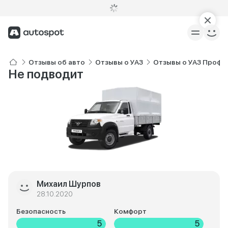
Отзывы об авто
Отзывы о УАЗ
Отзывы о УАЗ Профи
Не подводит
Михаил Шурпов
28.10.2020
Безопасность
Комфорт
5
5