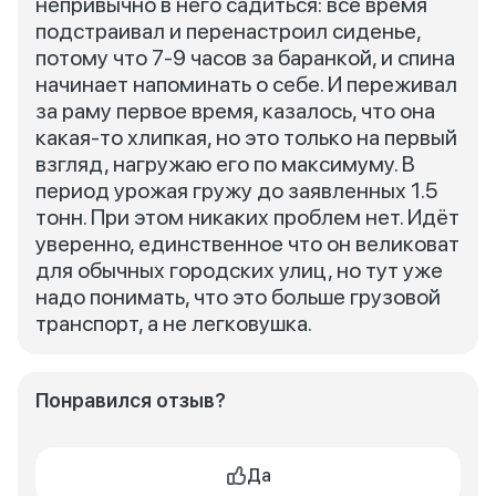
непривычно в него садиться: все время
подстраивал и перенастроил сиденье,
потому что 7-9 часов за баранкой, и спина
начинает напоминать о себе. И переживал
за раму первое время, казалось, что она
какая-то хлипкая, но это только на первый
взгляд, нагружаю его по максимуму. В
период урожая гружу до заявленных 1.5
тонн. При этом никаких проблем нет. Идёт
уверенно, единственное что он великоват
для обычных городских улиц, но тут уже
надо понимать, что это больше грузовой
транспорт, а не легковушка.
Понравился отзыв?
Да