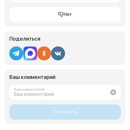
Нет
Поделиться
Ваш комментарий
Ваш комментарий
Отправить