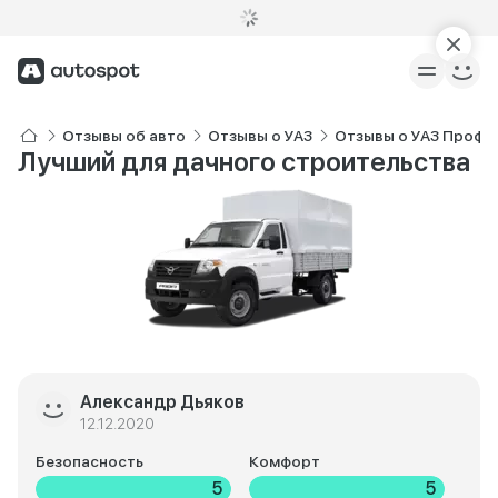
Отзывы об авто
Отзывы о УАЗ
Отзывы о УАЗ Профи
Лучший для дачного строительства
Александр Дьяков
12.12.2020
Безопасность
Комфорт
5
5