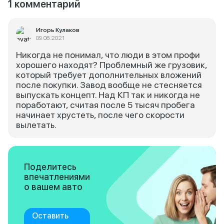
1 комментарий
Игорь Кулаков
09.08.2021
Никогда не понимал, что люди в этом профи
хорошего находят? Проблемный же грузовик,
который требует дополнительных вложений
после покупки. Завод вообще не стесняется
выпускать концепт. Над КП так и никогда не
поработают, считая после 5 тысяч пробега
начинает хрустеть, после чего скорости
вылетать.
Поделитесь
впечатлениями
о вашем авто
Оставить