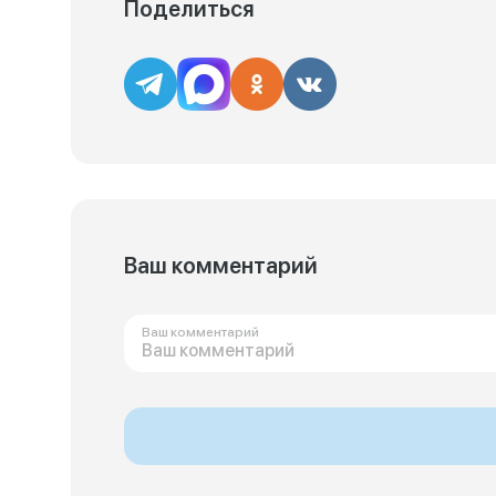
Поделиться
Ваш комментарий
Ваш комментарий