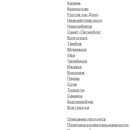
Казань
Краснодар
Ростов-на-Дону
Нижний Новгород
Новосибирск
Санкт-Петербург
Волгоград
Тамбов
Мурманск
Уфа
Челябинск
Ижевск
Воронеж
Пермь
Сочи
Тольятти
Самара
Екатеринбург
Все города
Описание продукта
Политика конфиденциальности