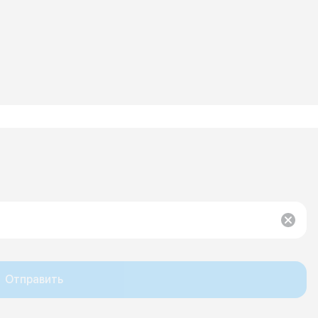
Отправить