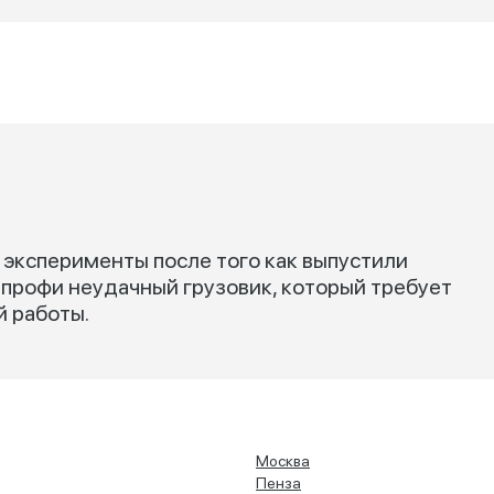
 эксперименты после того как выпустили
А профи неудачный грузовик, который требует
 работы.
Москва
Пенза