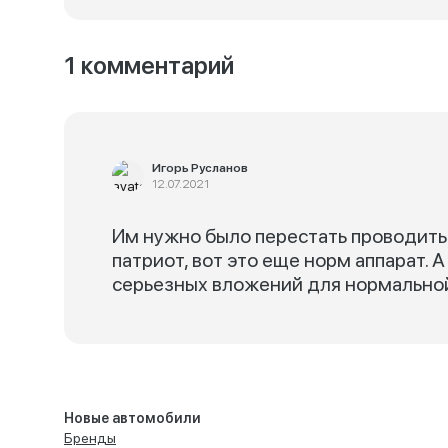
1 комментарий
Игорь Русланов
12.07.2021
Им нужно было перестать проводить
патриот, вот это еще норм аппарат. 
серьезных вложений для нормальной
Новые автомобили
Бренды