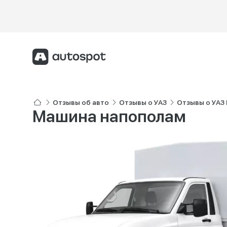
Отзывы об авто
Отзывы о УАЗ
Отзывы о УАЗ
Машина напополам